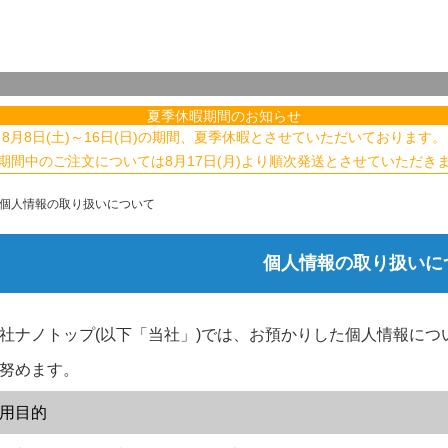
夏季休暇期間のお知らせ
8月8日(土)～16日(日)の期間、夏季休暇とさせていただいております。
期間中のご注文については8月17日(月)より順次発送とさせていただき
個人情報の取り扱いについて
個人情報の取り扱いに
社ナノトップ(以下「当社」)では、お預かりした個人情報に
努めます。
用目的