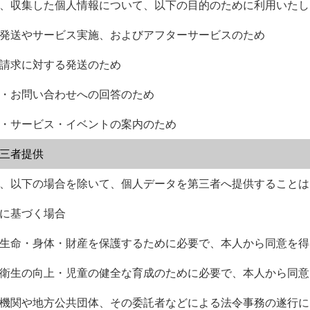
、収集した個人情報について、以下の目的のために利用いたし
発送やサービス実施、およびアフターサービスのため
請求に対する発送のため
・お問い合わせへの回答のため
・サービス・イベントの案内のため
三者提供
、以下の場合を除いて、個人データを第三者へ提供することは
に基づく場合
生命・身体・財産を保護するために必要で、本人から同意を得
衛生の向上・児童の健全な育成のために必要で、本人から同意
機関や地方公共団体、その委託者などによる法令事務の遂行に