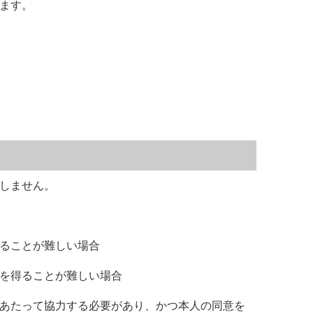
ます。
しません。
ることが難しい場合
を得ることが難しい場合
あたって協力する必要があり、かつ本人の同意を