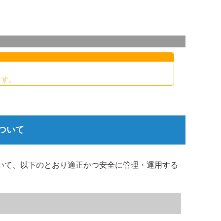
ます。
ついて
ついて、以下のとおり適正かつ安全に管理・運用する